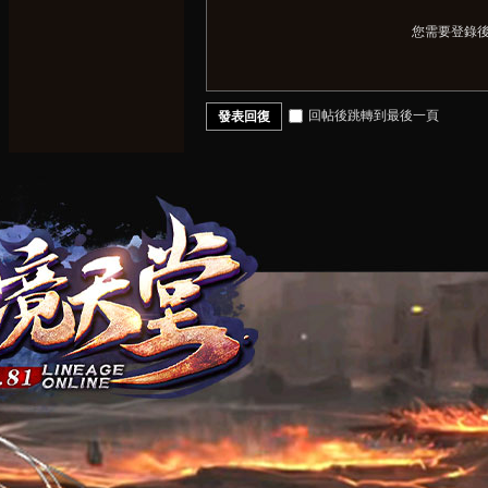
您需要登錄
回帖後跳轉到最後一頁
發表回復