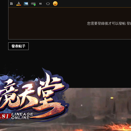
您需要登錄後才可以發帖
登
發表帖子